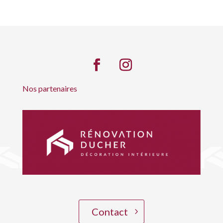
Nos partenaires
Contact