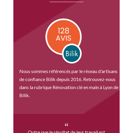
Nous sommes référencés par le réseau d'artisans
de confiance Bilik depuis 2016. Retrouvez-nous
dans la rubrique
Rénovation clé en main à Lyon
de
Bilik.
{
Outre que le résultat de leur travail est