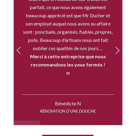
parfait, ce que nous avons également
beaucoup apprécié est que Mr Ducher et
son employé auquel nous avons eu affaire
sont : ponctuels, organisés, fiables, propres,
polis. Beaucoup d’artisans nous ont fait
oublier ces qualités de nos jours….
Merci à cette entreprise que nous
recommandons les yeux fermés !
{
Bénédicte N
RÉNOVATION D'UNE DOUCHE