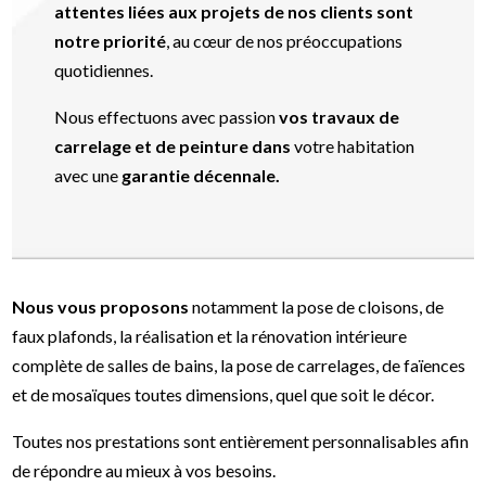
attentes liées aux projets de nos clients sont
notre priorité
, au cœur de nos préoccupations
quotidiennes.
Nous effectuons avec passion
vos travaux de
carrelage et de peinture dans
votre habitation
avec une
garantie décennale.
Nous vous proposons
notamment la pose de cloisons, de
faux plafonds, la réalisation et la rénovation intérieure
complète de salles de bains, la pose de carrelages, de faïences
et de mosaïques toutes dimensions, quel que soit le décor.
Toutes nos prestations sont entièrement personnalisables afin
de répondre au mieux à vos besoins.