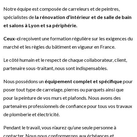
Notre équipe est composée de carreleurs et de peintres,
spécialistes de
la rénovation d’intérieur et de salle de bain
et salons à Lyon et sa périphérie.
Ceux-ci
reçoivent une formation régulière sur les exigences du
marché et les règles du bâtiment en vigueur en France.
Le côté humain et le respect de chaque collaborateur, client,
partenaire sous-traitant, nous sont indispensables.
Nous possédons un
équipement complet et spécifique
pour
poser tout type de carrelage, pierres ou parquets ainsi que
pour la peinture de vos murs et plafonds. Nous avons des
partenaires professionnels de confiance pour tous vos travaux
de plomberie et électricité.
Pendant le travail, vous n’aurez qu’une seule personne à
contacter. Nous nous conformerons aux échéances et