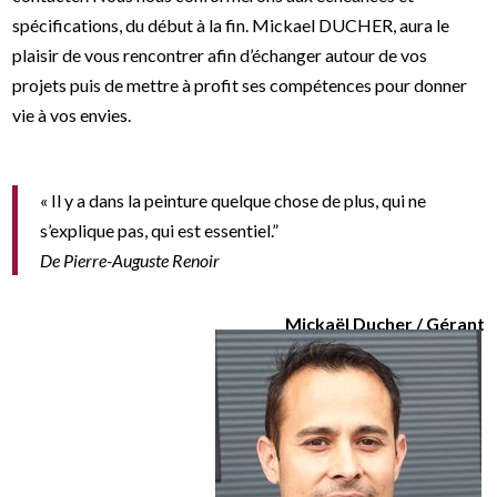
spécifications, du début à la fin. Mickael DUCHER, aura le
plaisir de vous rencontrer afin d’échanger autour de vos
projets puis de mettre à profit ses compétences pour donner
vie à vos envies.
« Il y a dans la peinture quelque chose de plus, qui ne
s’explique pas, qui est essentiel.”
De Pierre-Auguste Renoir
Mickaël Ducher / Gérant