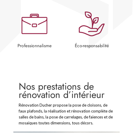
Professionnalisme
Éco-responsabilité
Nos prestations de
rénovation d’intérieur
Rénovation Ducher propose la pose de cloisons, de
faux plafonds, la réalisation et rénovation complète de
salles de bains, la pose de carrelages, de faïences et de
mosaïques toutes dimensions, tous décors.