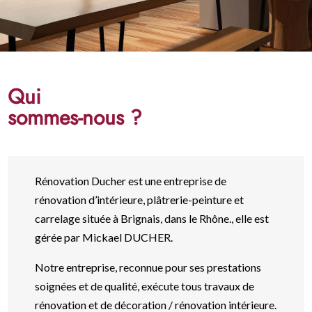
Qui
sommes-nous ?
Rénovation Ducher est une entreprise de
rénovation d’intérieure, plâtrerie-peinture et
carrelage située à Brignais, dans le Rhône., elle est
gérée par Mickael DUCHER.
Notre entreprise, reconnue pour ses prestations
soignées et de qualité, exécute tous travaux de
rénovation et de décoration / rénovation intérieure.