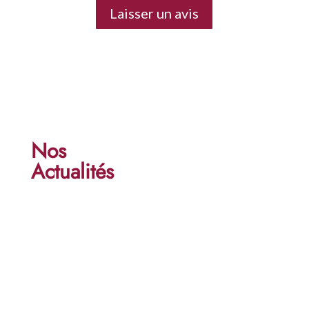
Laisser un avis
Nos
Actualités