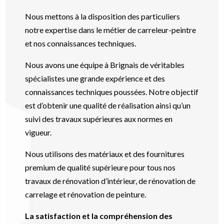
Nous mettons à la disposition des particuliers
notre expertise dans le métier de carreleur-peintre
et nos connaissances techniques.
Nous avons une équipe à Brignais de véritables
spécialistes une grande expérience et des
connaissances techniques poussées. Notre objectif
est d’obtenir une qualité de réalisation ainsi qu’un
suivi des travaux supérieures aux normes en
vigueur.
Nous utilisons des matériaux et des fournitures
premium de qualité supérieure pour tous nos
travaux de rénovation d’intérieur, de rénovation de
carrelage et rénovation de peinture.
La satisfaction et la compréhension des