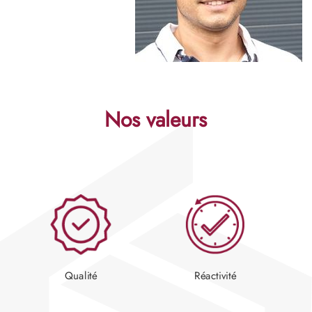
Nos valeurs
Qualité
Réactivité